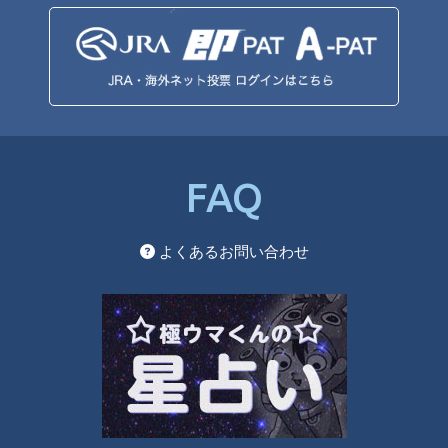
FAQ
よくあるお問い合わせ