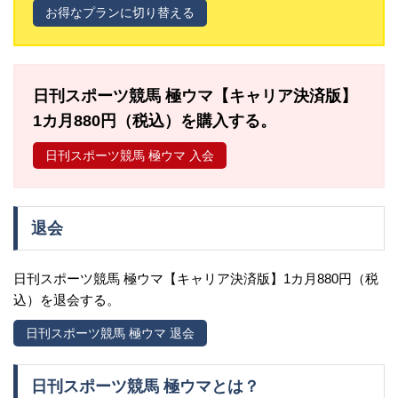
お得なプランに切り替える
よくあるお問い合わせ
日刊スポーツ競馬 極ウマ【キャリア決済版】
1カ月880円（税込）を購入する。
日刊スポーツ競馬 極ウマ 入会
退会
日刊スポーツ競馬 極ウマ【キャリア決済版】1カ月880円（税
込）を退会する。
日刊スポーツ競馬 極ウマ 退会
日刊スポーツ競馬 極ウマとは？