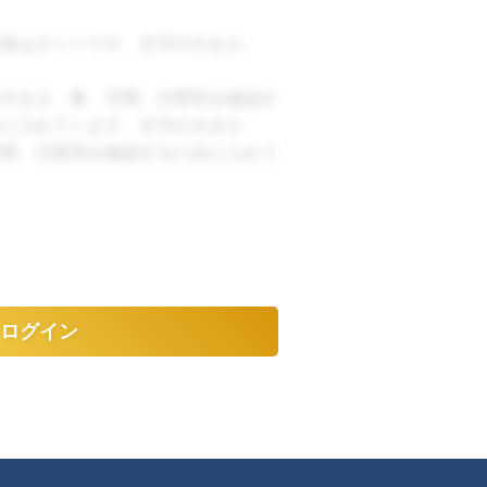
章はダミーです。文字の大きさ、
大きさ、量、字間、行間等を確認す
に入れています。文字の大きさ、
間、行間等を確認するために入れて
ログイン