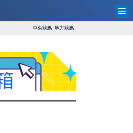
中央競馬
地方競馬