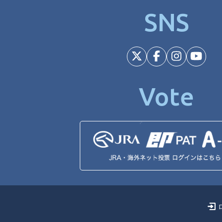
SNS
Vote